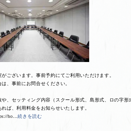
室がございます。事前予約にてご利用いただけます。
合は、事前にお問合せください。
数や、セッティング内容（スクール形式、島形式、ロの字形
あれば、利用料金をお知らせいたします。
://ho
…
続きを読む