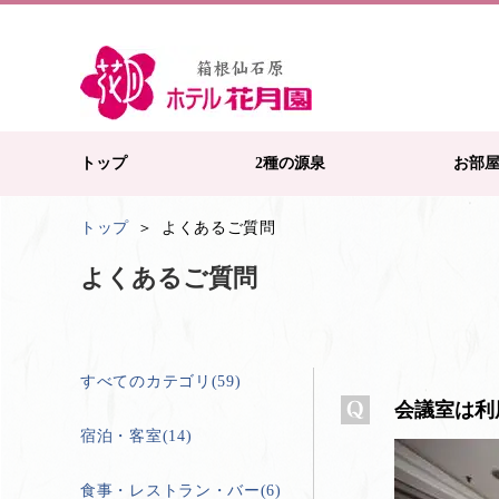
トップ
2種の源泉
お部
トップ
よくあるご質問
よくあるご質問
すべてのカテゴリ(59)
会議室は利
宿泊・客室(14)
食事・レストラン・バー(6)