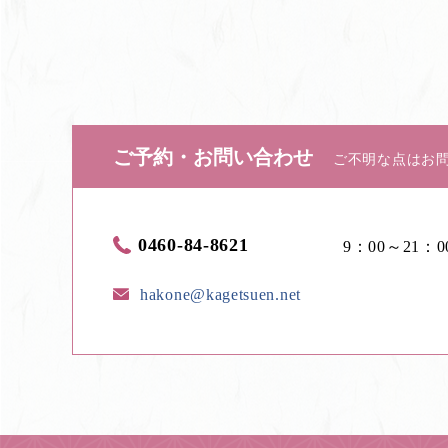
ご予約・お問い合わせ
ご不明な点はお
0460-84-8621
9：00～21：0
hakone@kagetsuen.net