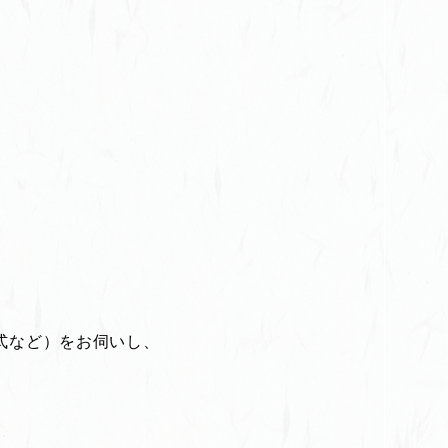
式など）をお伺いし、