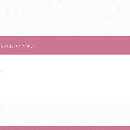
問い合わせください。
0