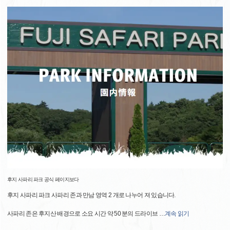
후지 사파리 파크 공식 페이지보다
후지 사파리 파크 사파리 존과 만남 영역 2 개로 나누어 져 있습니다.
사파리 존은 후지산 배경으로 소요 시간 약 50 분의 드라이브
…
계속 읽기